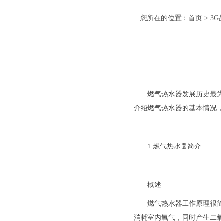
您所在的位置：
首页
>
3
燃气热水器发展历史最
介绍燃气热水器的基本情况
1 燃气热水器简介
概述
燃气热水器工作原理很
消耗室内氧气，同时产生二