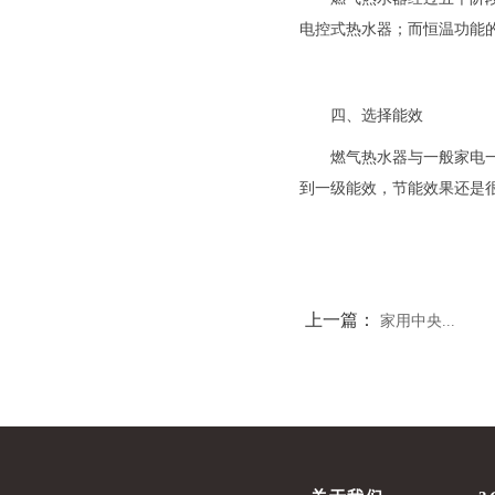
电控式热水器；而恒温功能
四、选择能效
燃气热水器与一般家电
到一级能效，节能效果还是
上一篇：
家用中央...