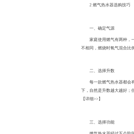
2 燃气热水器选购技巧
一、确定气源
家庭使用燃气有两种，
不相同，燃烧时氧气混合比
二、选择升数
每一款燃气热水器都会
下，自然是升数越大越好；
【详细>>】
三、选择功能
燃气热水器经过五个阶